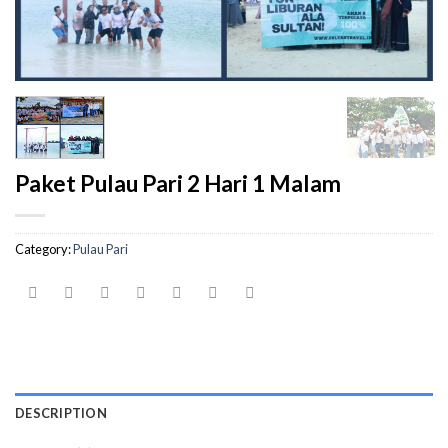
Paket Pulau Pari 2 Hari 1 Malam
Category:
Pulau Pari
DESCRIPTION