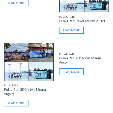
READ MORE
PULAU PARI
Pulau Pari Paket Murah 2D1N
READ MORE
PULAU PARI
Pulau Pari 2D1N (via Marina
Ancol)
READ MORE
PULAU PARI
Pulau Pari 3D2N (via Muara
Angke)
READ MORE