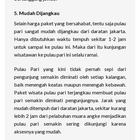
5. Mudah Dijangkau
Selain harga paket yang bersahabat, tentu saja pulau
pari sangat mudah dijangkau dari daratan jakarta.
Hanya dibutuhkan waktu tempuh sekitar 1-2 jam
untuk sampai ke pulau ini. Maka dari itu kunjungan
wisatawan ke pulau pari ini selalu ramai.
Pulau Pari yang kini tidak pernah sepi dari
pengunjung semakin diminati oleh setiap kalangan,
baik menengah keatas maupun menengah kebawah.
Paket wisata pulau pari terjangkau membuat pulau
pari semakin diminati pengunjungnya. Jarak yang
mudah ditempuh dari daratan jakarta, sekitar kurang
lebih 2 jam dari pelabuhan muara angke menjadikan
pulau pari semakin sering dikunjungi karena
aksesnya yang mudah.