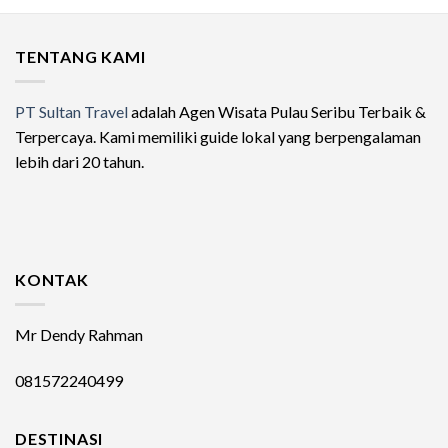
TENTANG KAMI
PT Sultan Travel
adalah Agen Wisata Pulau Seribu Terbaik &
Terpercaya. Kami memiliki guide lokal yang berpengalaman
lebih dari 20 tahun.
KONTAK
Mr Dendy Rahman
081572240499
DESTINASI