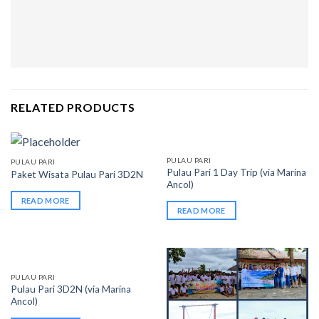
RELATED PRODUCTS
PULAU PARI
PULAU PARI
Pulau Pari 1 Day Trip (via Marina
Paket Wisata Pulau Pari 3D2N
Ancol)
READ MORE
READ MORE
PULAU PARI
Pulau Pari 3D2N (via Marina
Ancol)