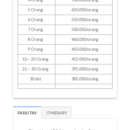
5 Orang
620.000/orang
6 Orang
550.000/orang
7 Orang
500.000/orang
8 Orang
460.000/orang
9 Orang
450.000/orang
10 – 20 Orang
415.000/orang
21 – 30 Orang
395.000/orang
30 dst
385.000/orang
FASILITAS
ITINERARY