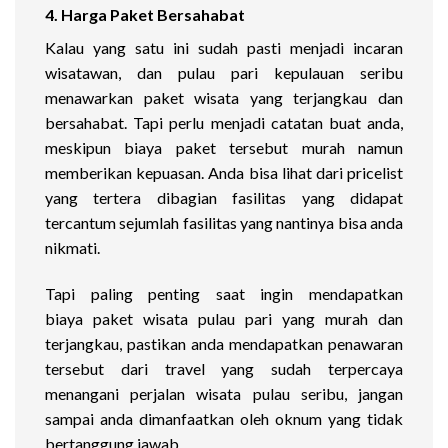
4. Harga Paket Bersahabat
Kalau yang satu ini sudah pasti menjadi incaran
wisatawan, dan pulau pari kepulauan seribu
menawarkan paket wisata yang terjangkau dan
bersahabat. Tapi perlu menjadi catatan buat anda,
meskipun biaya paket tersebut murah namun
memberikan kepuasan. Anda bisa lihat dari pricelist
yang tertera dibagian fasilitas yang didapat
tercantum sejumlah fasilitas yang nantinya bisa anda
nikmati.
Tapi paling penting saat ingin mendapatkan
biaya paket wisata pulau pari yang murah dan
terjangkau, pastikan anda mendapatkan penawaran
tersebut dari travel yang sudah terpercaya
menangani perjalan wisata pulau seribu, jangan
sampai anda dimanfaatkan oleh oknum yang tidak
bertanggung jawab.