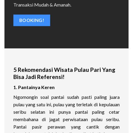
Transaksi Mudah & Amanah.
BOOKING!
5 Rekomendasi Wisata Pulau Pari Yang
Bisa Jadi Referensi!
1. Pantainya Keren
Ngomongin soal pantai sudah pasti paling juara
pulau yang satu ini, pulau yang terletak di kepulauan
seribu selatan ini punya pantai paling cetar
membahana di jagat perwisataan pulau seribu.
Pantai pasir perawan yang cantik dengan