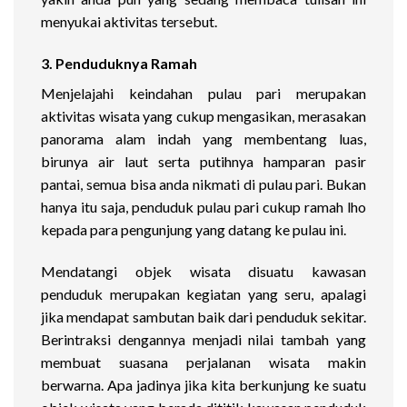
menyukai aktivitas tersebut.
3. Penduduknya Ramah
Menjelajahi keindahan pulau pari merupakan
aktivitas wisata yang cukup mengasikan, merasakan
panorama alam indah yang membentang luas,
birunya air laut serta putihnya hamparan pasir
pantai, semua bisa anda nikmati di pulau pari. Bukan
hanya itu saja, penduduk pulau pari cukup ramah lho
kepada para pengunjung yang datang ke pulau ini.
Mendatangi objek wisata disuatu kawasan
penduduk merupakan kegiatan yang seru, apalagi
jika mendapat sambutan baik dari penduduk sekitar.
Berintraksi dengannya menjadi nilai tambah yang
membuat suasana perjalanan wisata makin
berwarna. Apa jadinya jika kita berkunjung ke suatu