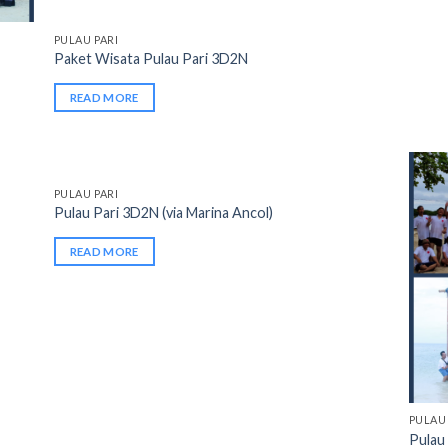
PULAU PARI
Paket Wisata Pulau Pari 3D2N
READ MORE
PULAU PARI
Pulau Pari 3D2N (via Marina Ancol)
READ MORE
PULAU 
Pulau