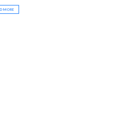
D MORE