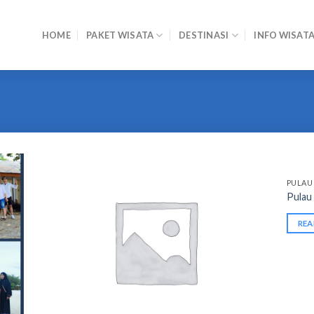
HOME
PAKET WISATA
DESTINASI
INFO WISAT
PULAU 
Pulau 
REA