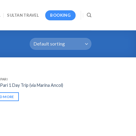
BOOKING
A
SULTAN TRAVEL
PARI
Pari 1 Day Trip (via Marina Ancol)
D MORE