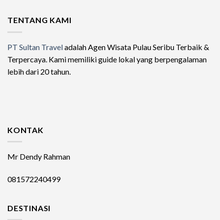
TENTANG KAMI
PT Sultan Travel
adalah Agen Wisata Pulau Seribu Terbaik &
Terpercaya. Kami memiliki guide lokal yang berpengalaman
lebih dari 20 tahun.
KONTAK
Mr Dendy Rahman
081572240499
DESTINASI