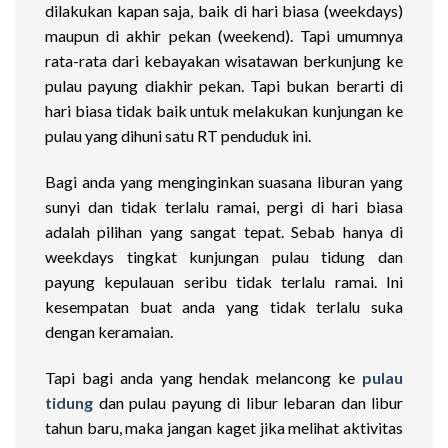
dilakukan kapan saja, baik di hari biasa (weekdays)
maupun di akhir pekan (weekend). Tapi umumnya
rata-rata dari kebayakan wisatawan berkunjung ke
pulau payung diakhir pekan. Tapi bukan berarti di
hari biasa tidak baik untuk melakukan kunjungan ke
pulau yang dihuni satu RT penduduk ini.
Bagi anda yang menginginkan suasana liburan yang
sunyi dan tidak terlalu ramai, pergi di hari biasa
adalah pilihan yang sangat tepat. Sebab hanya di
weekdays tingkat kunjungan pulau tidung dan
payung kepulauan seribu tidak terlalu ramai. Ini
kesempatan buat anda yang tidak terlalu suka
dengan keramaian.
Tapi bagi anda yang hendak melancong ke
pulau
tidung
dan pulau payung di libur lebaran dan libur
tahun baru, maka jangan kaget jika melihat aktivitas