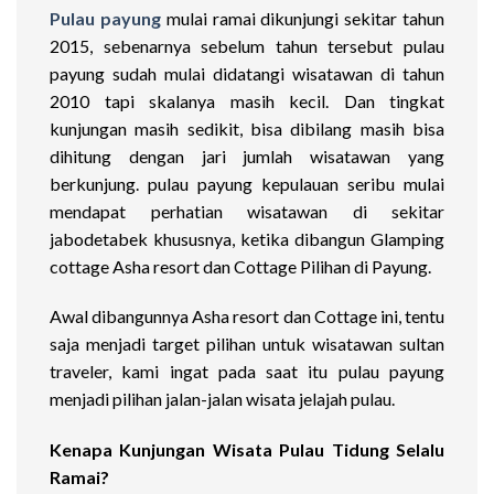
Pulau payung
mulai ramai dikunjungi sekitar tahun
2015, sebenarnya sebelum tahun tersebut pulau
payung sudah mulai didatangi wisatawan di tahun
2010 tapi skalanya masih kecil. Dan tingkat
kunjungan masih sedikit, bisa dibilang masih bisa
dihitung dengan jari jumlah wisatawan yang
berkunjung. pulau payung kepulauan seribu mulai
mendapat perhatian wisatawan di sekitar
jabodetabek khususnya, ketika dibangun Glamping
cottage Asha resort dan Cottage Pilihan di Payung.
Awal dibangunnya Asha resort dan Cottage ini, tentu
saja menjadi target pilihan untuk wisatawan sultan
traveler, kami ingat pada saat itu pulau payung
menjadi pilihan jalan-jalan wisata jelajah pulau.
Kenapa Kunjungan Wisata Pulau Tidung Selalu
Ramai?