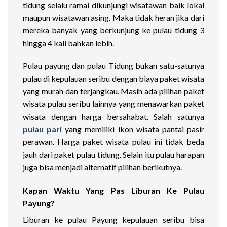
tidung selalu ramai dikunjungi wisatawan baik lokal
maupun wisatawan asing. Maka tidak heran jika dari
mereka banyak yang berkunjung ke pulau tidung 3
hingga 4 kali bahkan lebih.
Pulau payung dan pulau Tidung bukan satu-satunya
pulau di kepulauan seribu dengan biaya paket wisata
yang murah dan terjangkau. Masih ada pilihan paket
wisata pulau seribu lainnya yang menawarkan paket
wisata dengan harga bersahabat. Salah satunya
pulau pari
yang memiliki ikon wisata pantai pasir
perawan. Harga paket wisata pulau ini tidak beda
jauh dari paket pulau tidung. Selain itu pulau harapan
juga bisa menjadi alternatif pilihan berikutnya.
Kapan Waktu Yang Pas Liburan Ke Pulau
Payung?
Liburan ke pulau Payung kepulauan seribu bisa