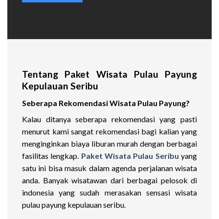
Tentang Paket Wisata Pulau Payung
Kepulauan Seribu
Seberapa Rekomendasi Wisata Pulau Payung?
Kalau ditanya seberapa rekomendasi yang pasti
menurut kami sangat rekomendasi bagi kalian yang
menginginkan biaya liburan murah dengan berbagai
fasilitas lengkap.
Paket Wisata Pulau Seribu
yang
satu ini bisa masuk dalam agenda perjalanan wisata
anda. Banyak wisatawan dari berbagai pelosok di
indonesia yang sudah merasakan sensasi wisata
pulau payung kepulauan seribu.