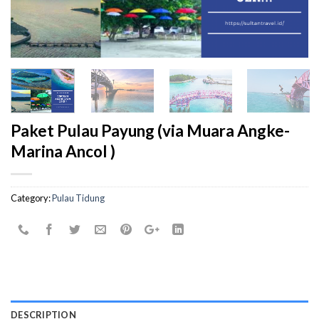
Paket Pulau Payung (via Muara Angke-
Marina Ancol )
Category:
Pulau Tidung
DESCRIPTION