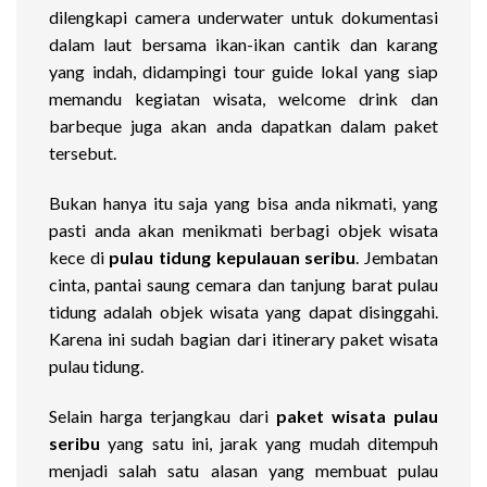
dilengkapi camera underwater untuk dokumentasi
dalam laut bersama ikan-ikan cantik dan karang
yang indah, didampingi tour guide lokal yang siap
memandu kegiatan wisata, welcome drink dan
barbeque juga akan anda dapatkan dalam paket
tersebut.
Bukan hanya itu saja yang bisa anda nikmati, yang
pasti anda akan menikmati berbagi objek wisata
kece di
pulau tidung kepulauan seribu
. Jembatan
cinta, pantai saung cemara dan tanjung barat pulau
tidung adalah objek wisata yang dapat disinggahi.
Karena ini sudah bagian dari itinerary paket wisata
pulau tidung.
Selain harga terjangkau dari
paket wisata pulau
seribu
yang satu ini, jarak yang mudah ditempuh
menjadi salah satu alasan yang membuat pulau