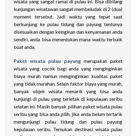
wisata yang sangat ramai di pulau ini. Bisa dibilang
kunjungan wisatawan sangat membeludak di 2 (dua)
moment tersebut. Jadi waktu yang tepat saat
berkunjung ke pulau tidung dan payung tentunya
disesuaikan dengan keinginan dan kenyamanan anda
sendiri, anda bisa menentukan mana waktu terbaik
buat anda.
Paket wisata pulau payung
merupakan paket
wisata yang cocok bagi anda yang menginginkan
biaya murah namun menginginkan kualitas paket
yang tidak murahan. Selain faktor biaya yang murah,
banyak objek wisata menarik yang bisa anda
kunjungi di pulau yang terletak di kepulauan seribu
selatan ini. Masih banyak pilihan paket wisata pulau
seribu yang bisa anda pilih, jika anda belum tertarik
mengunjungi pulau tidung dan pulau payung
kepulauan seribu. Temukan destinasi wisata pulau