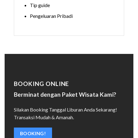
Tip guide
Pengeluaran Pribadi
BOOKING ONLINE
Berminat dengan Paket Wisata Kami?
Silakan Booking Tanggal Liburan Anda Sekarang!
Transaksi Mudah & Amanah.
BOOKING!