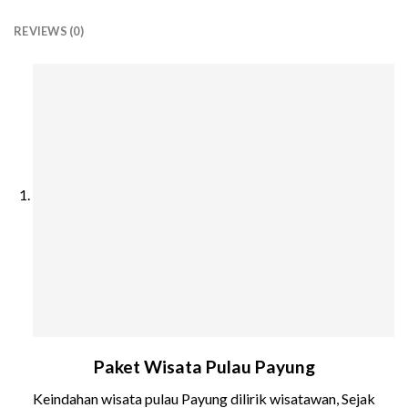
REVIEWS (0)
Paket Wisata Pulau Payung
Keindahan wisata pulau Payung dilirik wisatawan, Sejak