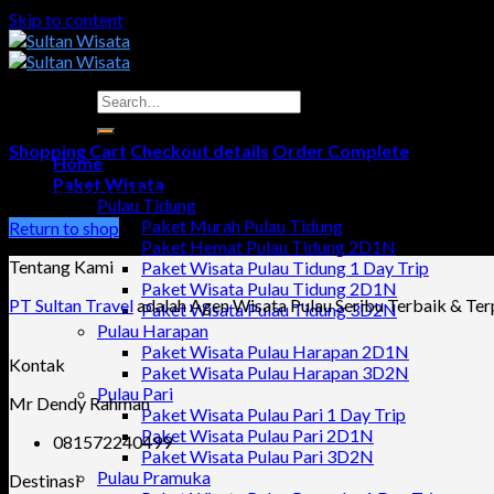
Skip to content
Shopping Cart
Checkout details
Order Complete
Home
Paket Wisata
Your cart is currently empty.
Pulau Tidung
Paket Murah Pulau Tidung
Return to shop
Paket Hemat Pulau Tidung 2D1N
Tentang Kami
Paket Wisata Pulau Tidung 1 Day Trip
Paket Wisata Pulau Tidung 2D1N
PT Sultan Travel
adalah Agen Wisata Pulau Seribu Terbaik & Terp
Paket Wisata Pulau Tidung 3D2N
Pulau Harapan
Paket Wisata Pulau Harapan 2D1N
Kontak
Paket Wisata Pulau Harapan 3D2N
Pulau Pari
Mr Dendy Rahman
Paket Wisata Pulau Pari 1 Day Trip
Paket Wisata Pulau Pari 2D1N
081572240499
Paket Wisata Pulau Pari 3D2N
Pulau Pramuka
Destinasi