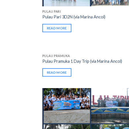
PULAU PARI
Pulau Pari 3D2N (via Marina Ancol)
READ MORE
PULAU PRAMUKA
Pulau Pramuka 1 Day Trip (via Marina Ancol)
READ MORE