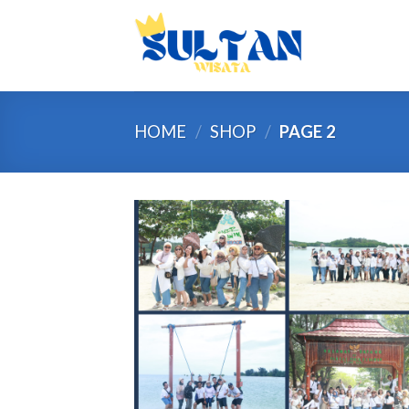
Skip
to
content
HOME
/
SHOP
/
PAGE 2