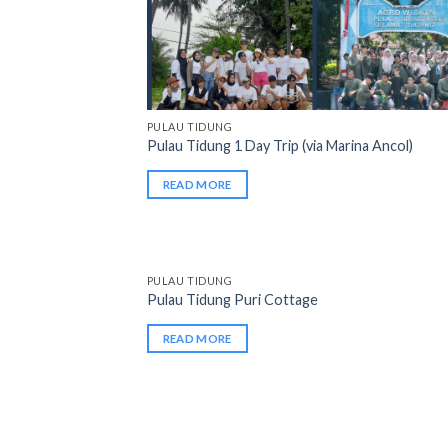
PULAU TIDUNG
Pulau Tidung 1 Day Trip (via Marina Ancol)
READ MORE
PULAU TIDUNG
Pulau Tidung Puri Cottage
READ MORE